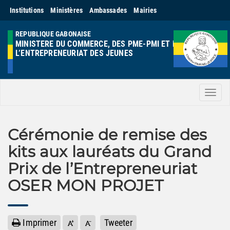
Institutions
Ministères
Ambassades
Mairies
REPUBLIQUE GABONAISE
MINISTERE DU COMMERCE, DES PME-PMI ET DE
L’ENTREPRENEURIAT DES JEUNES
Men
Cérémonie de remise des
kits aux lauréats du Grand
Prix de l’Entrepreneuriat
OSER MON PROJET
Imprimer
Tweeter