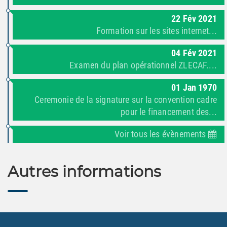
22
Fév
2021
Formation sur les sites internet...
04
Fév
2021
Examen du plan opérationnel ZLECAF....
01
Jan
1970
Ceremonie de la signature sur la convention cadre
pour le financement des...
Voir tous les évènements
Autres informations