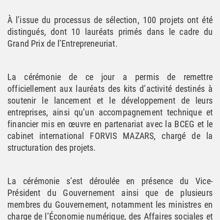
À l’issue du processus de sélection, 100 projets ont été
distingués, dont 10 lauréats primés dans le cadre du
Grand Prix de l’Entrepreneuriat.
La cérémonie de ce jour a permis de remettre
officiellement aux lauréats des kits d’activité destinés à
soutenir le lancement et le développement de leurs
entreprises, ainsi qu’un accompagnement technique et
financier mis en œuvre en partenariat avec la BCEG et le
cabinet international FORVIS MAZARS, chargé de la
structuration des projets.
La cérémonie s’est déroulée en présence du Vice-
Président du Gouvernement ainsi que de plusieurs
membres du Gouvernement, notamment les ministres en
charge de l’Économie numérique, des Affaires sociales et