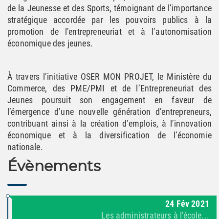
de la Jeunesse et des Sports, témoignant de l’importance
stratégique accordée par les pouvoirs publics à la
promotion de l’entrepreneuriat et à l’autonomisation
économique des jeunes.
À travers l’initiative OSER MON PROJET, le Ministère du
Commerce, des PME/PMI et de l’Entrepreneuriat des
Jeunes poursuit son engagement en faveur de
l’émergence d’une nouvelle génération d’entrepreneurs,
contribuant ainsi à la création d’emplois, à l’innovation
économique et à la diversification de l’économie
nationale.
Évènements
24
Fév
2021
Les administrateurs à l'école...