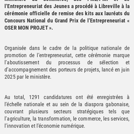
l’Entrepreneuriat des Jeunes a procédé à Libreville à la
cérémonie officielle de remise des kits aux lauréats du
Concours National du Grand Prix de l’Entrepreneuriat «
OSER MON PROJET ».
Organisée dans le cadre de la politique nationale de
promotion de l’entrepreneuriat, cette cérémonie marque
l’aboutissement du processus de sélection et
d’accompagnement des porteurs de projets, lancé en juin
2025 par le ministère.
Au total, 1291 candidatures ont été enregistrées à
l’échelle nationale et au sein de la diaspora gabonaise,
couvrant plusieurs secteurs stratégiques tels que
l’agriculture, la transformation, le commerce, les services,
l’innovation et l’économie numérique.