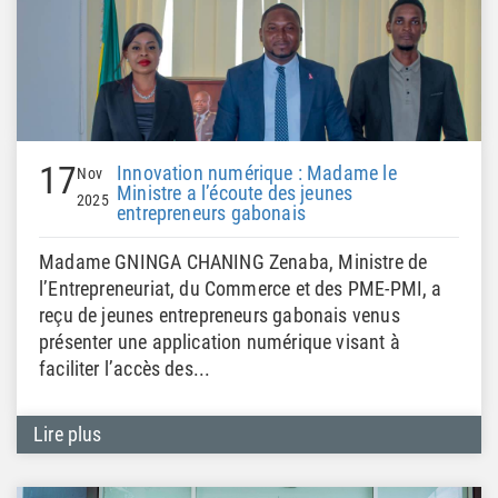
17
Innovation numérique : Madame le
Nov
Ministre a l’écoute des jeunes
2025
entrepreneurs gabonais
Madame GNINGA CHANING Zenaba, Ministre de
l’Entrepreneuriat, du Commerce et des PME-PMI, a
reçu de jeunes entrepreneurs gabonais venus
présenter une application numérique visant à
faciliter l’accès des...
Lire plus