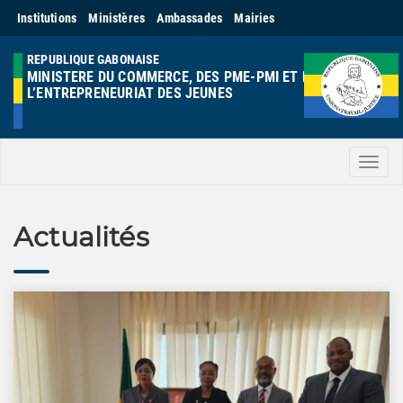
Institutions
Ministères
Ambassades
Mairies
REPUBLIQUE GABONAISE
MINISTERE DU COMMERCE, DES PME-PMI ET DE
L’ENTREPRENEURIAT DES JEUNES
Men
Actualités