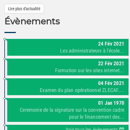
Lire plus d'actualité
Évènements
24
Fév
2021
Les administrateurs à l'école...
22
Fév
2021
Formation sur les sites internet...
04
Fév
2021
Examen du plan opérationnel ZLECAF....
01
Jan
1970
Ceremonie de la signature sur la convention cadre
pour le financement des...
Voir tous les évènements