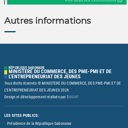
Autres informations
RÉPUBLIQUE GABONAISE
MINISTERE DU COMMERCE, DES PME-PMI ET DE
L’ENTREPRENEURIAT DES JEUNES
Tous droits réservés © MINISTERE DU COMMERCE, DES PME-PMI ET DE
L’ENTREPRENEURIAT DES JEUNES
2026
Design et développement réalisés par l'
ANINF
LES SITES PUBLICS:
Présidence de la République Gabonaise