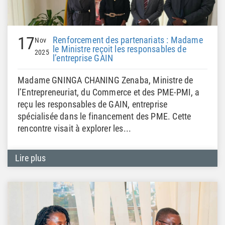
17
Renforcement des partenariats : Madame
Nov
le Ministre reçoit les responsables de
2025
l’entreprise GAIN
Madame GNINGA CHANING Zenaba, Ministre de
l’Entrepreneuriat, du Commerce et des PME-PMI, a
reçu les responsables de GAIN, entreprise
spécialisée dans le financement des PME. Cette
rencontre visait à explorer les...
Lire plus